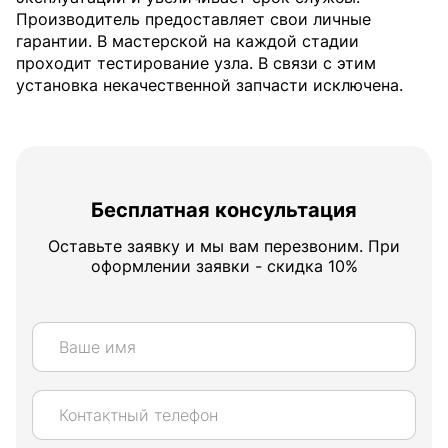
Производитель предоставляет свои личные
гарантии. В мастерской на каждой стадии
проходит тестирование узла. В связи с этим
установка некачественной запчасти исключена.
Бесплатная консультация
Оставьте заявку и мы вам перезвоним. При
оформлении заявки - скидка 10%