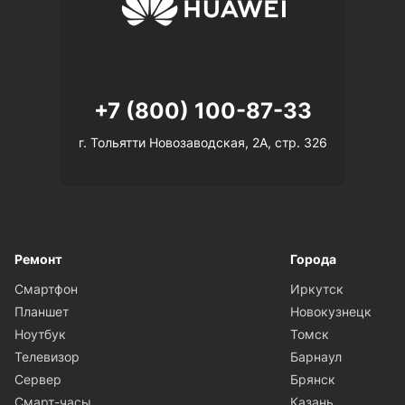
+7 (800) 100-87-33
г. Тольятти Новозаводская, 2А, стр. 326
Ремонт
Города
Смартфон
Иркутск
Планшет
Новокузнецк
Ноутбук
Томск
Телевизор
Барнаул
Сервер
Брянск
Смарт-часы
Казань