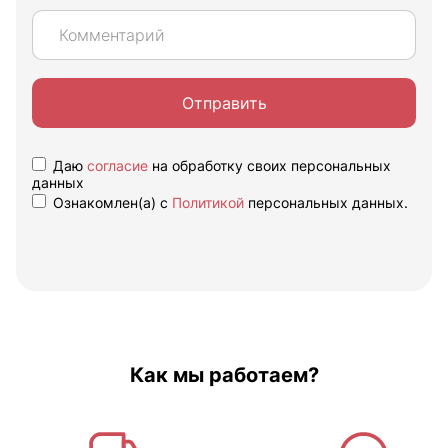
Отправить
Даю
согласие
на обработку своих персональных
данных
Ознакомлен(а) с
Политикой
персональных данных.
Как мы работаем?