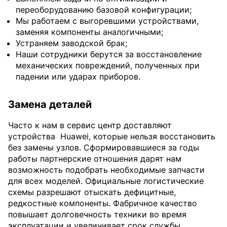
переоборудованию базовой конфигурации;
Мы работаем с выгоревшими устройствами,
заменяя компоненты аналогичными;
Устраняем заводской брак;
Наши сотрудники берутся за восстановление
механических повреждений, полученных при
падении или ударах приборов.
Замена деталей
Часто к нам в сервис центр доставляют
устройства
Huawei, которые нельзя восстановить
без замены узлов. Сформировавшиеся за годы
работы партнерские отношения дарят нам
возможность подобрать необходимые запчасти
для всех моделей. Официальные логистические
схемы разрешают отыскать дефицитные,
редкостные компоненты. Фабричное качество
повышает долговечность техники во время
эксплуатации и увеличивает срок службы.