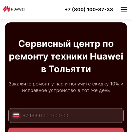
+7 (800) 100-87-33
Сервисный центр по
ремонту техники Huawei
в Тольятти
Закажите ремонт у нас и получите скидку 10% и
исправное устройство в тот же день