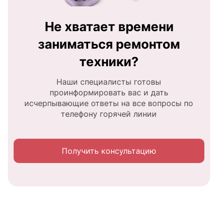
Не хватает времени
заниматься ремонтом
техники?
Наши специалисты готовы
проинформировать вас и дать
исчерпывающие ответы на все вопросы по
телефону горячей линии
Получить консультацию