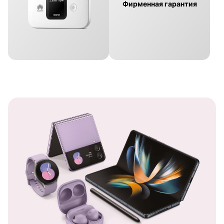
Фирменная гарантия