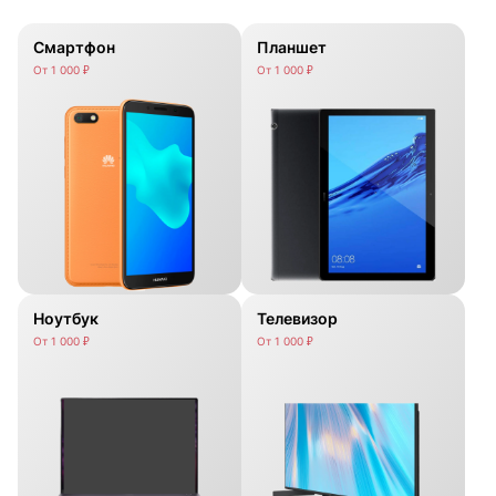
Смартфон
Планшет
От 1 000 ₽
От 1 000 ₽
Ноутбук
Телевизор
От 1 000 ₽
От 1 000 ₽