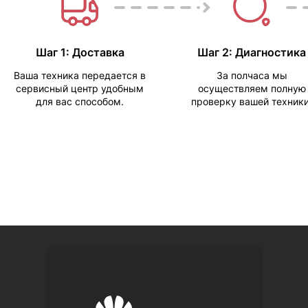
Шаг 1: Доставка
Шаг 2: Диагностика
Ваша техника передается в
За полчаса мы
сервисный центр удобным
осуществляем полную
для вас способом.
проверку вашей техники