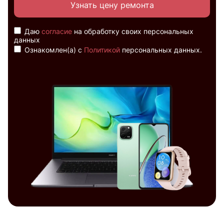
Узнать цену ремонта
Даю
согласие
на обработку своих персональных
данных
Ознакомлен(а) с
Политикой
персональных данных.