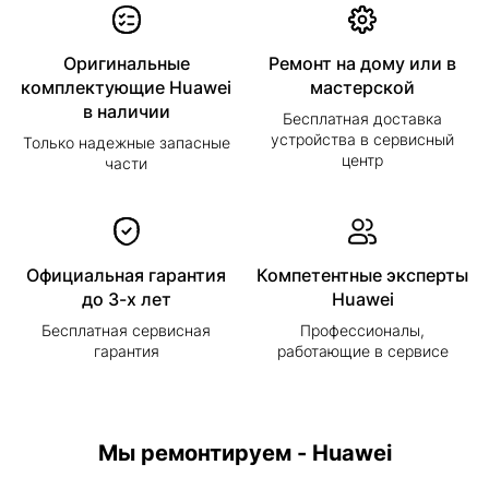
Оригинальные
Ремонт на дому или в
комплектующие Huawei
мастерской
в наличии
Бесплатная доставка
устройства в сервисный
Только надежные запасные
центр
части
Официальная гарантия
Компетентные эксперты
до 3-х лет
Huawei
Бесплатная сервисная
Профессионалы,
гарантия
работающие в сервисе
Мы ремонтируем - Huawei