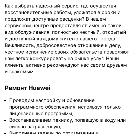
Как выбрать надежный сервис, где осуществят
восстановительные работы, уложатся в сроки и
предложат доступные расценки? В нашем
сервисном центре предоставляют именно такой
вид обслуживания: полностью честный, открытый
и доступный каждому жителю нашего города.
Вежливость, добросовестное отношение к делу,
честное исполнение своих обязательств позволяют
нам легко конкурировать на рынке услуг. Наши
клиенты активно рекомендуют нас своим друзьям
и знакомым.
Ремонт Huawei
Проводим настройку и обновление
программного обеспечения, используя только
лицензионные программы;
Восстанавливаем технику, попавшую в воду или
сильно загрязненную;
Выполняем задачи по оптимизации и